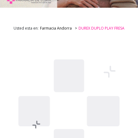
Usted esta en:
Farmacia Andorra
DUREX DUPLO PLAY FRESA