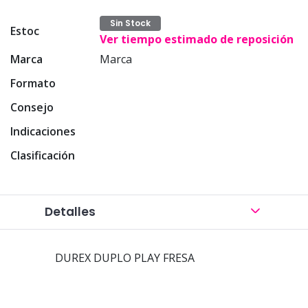
Sin Stock
Estoc
Ver tiempo estimado de reposición
Marca
Marca
Formato
Consejo
Indicaciones
Clasificación
Detalles
DUREX DUPLO PLAY FRESA