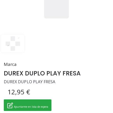
Marca
DUREX DUPLO PLAY FRESA
DUREX DUPLO PLAY FRESA
12,95 €
Apuntarme en lista de espera