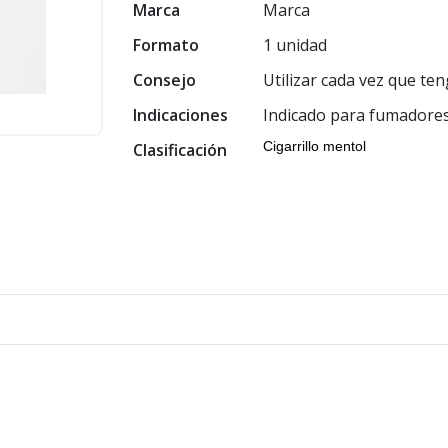
Marca
Marca
Formato
1 unidad
Consejo
Utilizar cada vez que ten
Indicaciones
Indicado para fumadores
Cigarrillo mentol
Clasificación