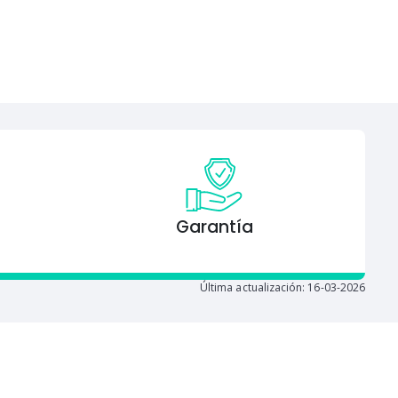
Garantía
Última actualización: 16-03-2026