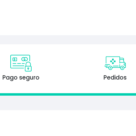
Pago seguro
Pedidos