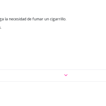
ga la necesidad de fumar un cigarrillo.
.