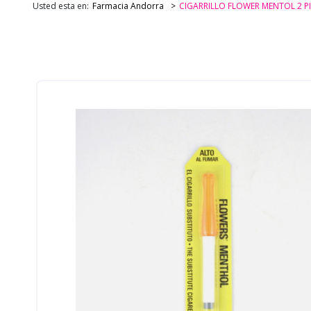
Usted esta en:
Farmacia Andorra
CIGARRILLO FLOWER MENTOL 2 P