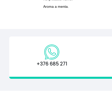
Aroma a menta.
+376 685 271