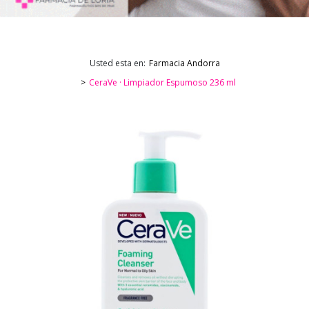
Usted esta en:
Farmacia Andorra
CeraVe · Limpiador Espumoso 236 ml