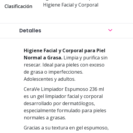
Higiene Facial y Corporal
Clasificación
Detalles
Higiene Facial y Corporal para Piel
Normal a Grasa.
Limpia y purifica sin
resecar. Ideal para pieles con exceso
de grasa o imperfecciones.
Adolescentes y adultos.
CeraVe Limpiador Espumoso 236 ml
es un gel limpiador facial y corporal
desarrollado por dermatólogos,
especialmente formulado para pieles
normales a grasas.
Gracias a su textura en gel espumoso,