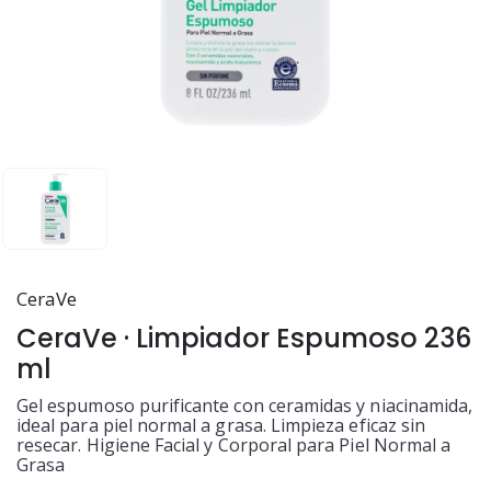
CeraVe
CeraVe · Limpiador Espumoso 236
ml
Gel espumoso purificante con ceramidas y niacinamida,
ideal para piel normal a grasa. Limpieza eficaz sin
resecar. Higiene Facial y Corporal para Piel Normal a
Grasa