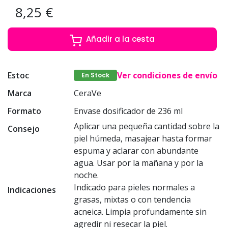
8,25 €
Añadir a la cesta
Estoc
Ver condiciones de envío
En Stock
Marca
CeraVe
Formato
Envase dosificador de 236 ml
Aplicar una pequeña cantidad sobre la
Consejo
piel húmeda, masajear hasta formar
espuma y aclarar con abundante
agua. Usar por la mañana y por la
noche.
Indicado para pieles normales a
Indicaciones
grasas, mixtas o con tendencia
acneica. Limpia profundamente sin
agredir ni resecar la piel.