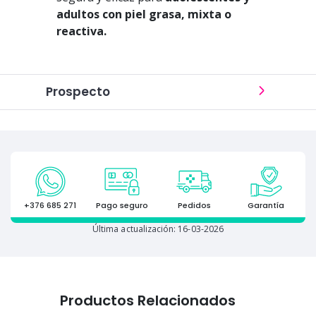
adultos
con piel grasa, mixta o
reactiva.
Prospecto
+376 685 271
Pago seguro
Pedidos
Garantía
Última actualización: 16-03-2026
Productos Relacionados