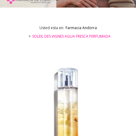
Usted esta en:
Farmacia Andorra
SOLEIL DES VIGNES AGUA FRESCA PERFUMADA