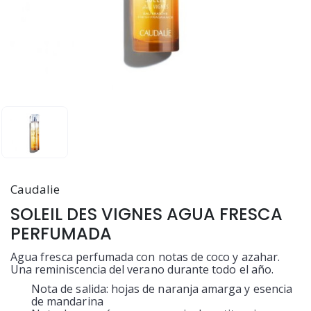
Caudalie
SOLEIL DES VIGNES AGUA FRESCA
PERFUMADA
Agua fresca perfumada con notas de coco y azahar.
Una reminiscencia del verano durante todo el año.
Nota de salida: hojas de naranja amarga y esencia
de mandarina