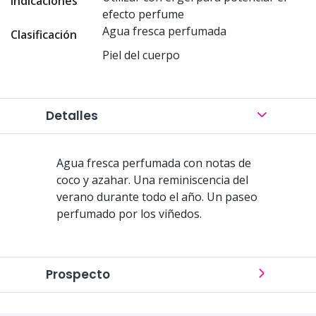
Indicaciones
efecto perfume
Agua fresca perfumada
Clasificación
Piel del cuerpo
Detalles
Agua fresca perfumada con notas de
coco y azahar. Una reminiscencia del
verano durante todo el año. Un paseo
perfumado por los viñedos.
Prospecto