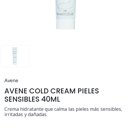
Avene
AVENE COLD CREAM PIELES
SENSIBLES 40ML
Crema hidratante que calma las pieles más sensibles,
irritadas y dañadas.