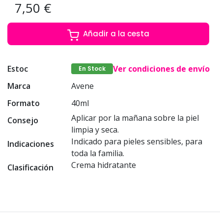
7,50 €
Añadir a la cesta
Estoc
Ver condiciones de envío
En Stock
Marca
Avene
Formato
40ml
Aplicar por la mañana sobre la piel
Consejo
limpia y seca.
Indicado para pieles sensibles, para
Indicaciones
toda la familia.
Crema hidratante
Clasificación