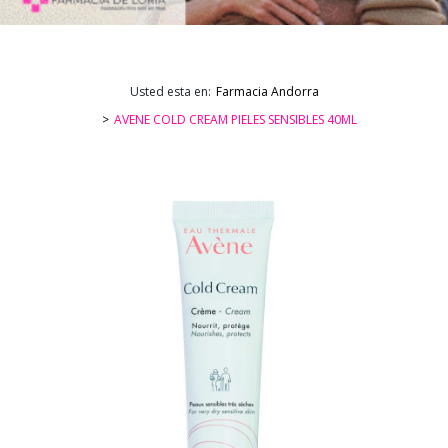
Usted esta en:
Farmacia Andorra
AVENE COLD CREAM PIELES SENSIBLES 40ML