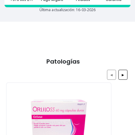
Última actualización: 16-03-2026
Patologías
◀
▶