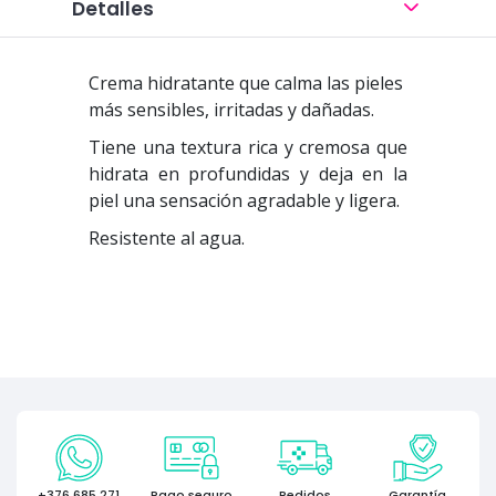
Detalles
Crema hidratante que calma las pieles
más sensibles, irritadas y dañadas.
Tiene una textura rica y cremosa que
hidrata en profundidas y deja en la
piel una sensación agradable y ligera.
Resistente al agua.
+376 685 271
Pago seguro
Pedidos
Garantía