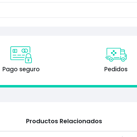
Pago seguro
Pedidos
Productos Relacionados