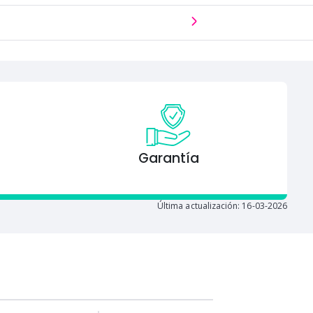
Garantía
Última actualización: 16-03-2026