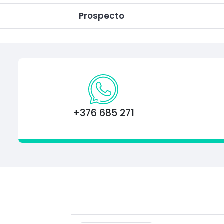
Prospecto
+376 685 271