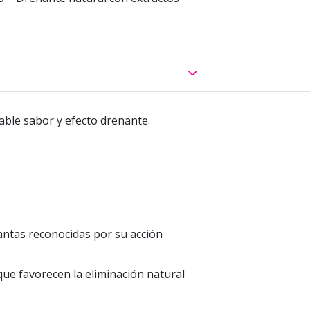
able sabor y efecto drenante.
ntas reconocidas por su acción
 que favorecen la eliminación natural