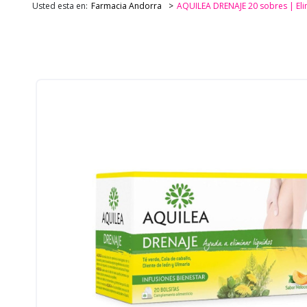
Usted esta en:
Farmacia Andorra
AQUILEA DRENAJE 20 sobres | Elim