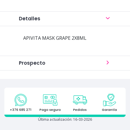
Detalles
APIVITA MASK GRAPE 2X8ML
Prospecto
+376 685 271
Pago seguro
Pedidos
Garantía
Última actualización: 16-03-2026