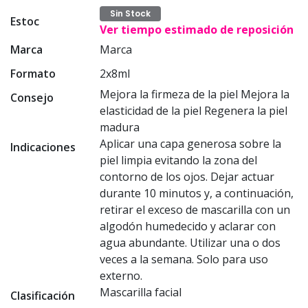
Sin Stock
Estoc
Ver tiempo estimado de reposición
Marca
Marca
Formato
2x8ml
Mejora la firmeza de la piel Mejora la
Consejo
elasticidad de la piel Regenera la piel
madura
Aplicar una capa generosa sobre la
Indicaciones
piel limpia evitando la zona del
contorno de los ojos. Dejar actuar
durante 10 minutos y, a continuación,
retirar el exceso de mascarilla con un
algodón humedecido y aclarar con
agua abundante. Utilizar una o dos
veces a la semana. Solo para uso
externo.
Mascarilla facial
Clasificación