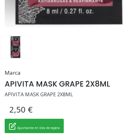
Marca
APIVITA MASK GRAPE 2X8ML
APIVITA MASK GRAPE 2X8ML
2,50 €
Apuntarme en lista de espera