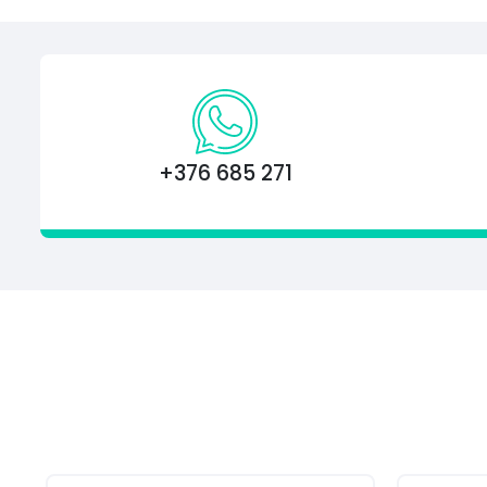
+376 685 271