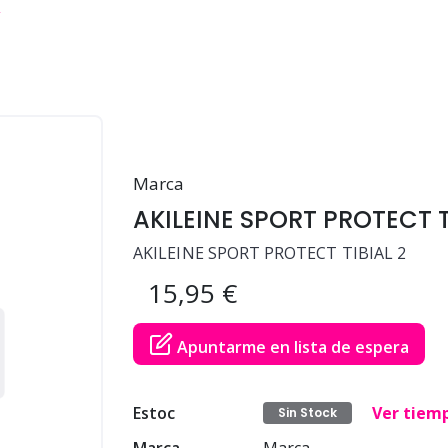
2
Marca
AKILEINE SPORT PROTECT T
AKILEINE SPORT PROTECT TIBIAL 2
15,95 €
Apuntarme en lista de espera
Estoc
Ver tiem
Sin Stock