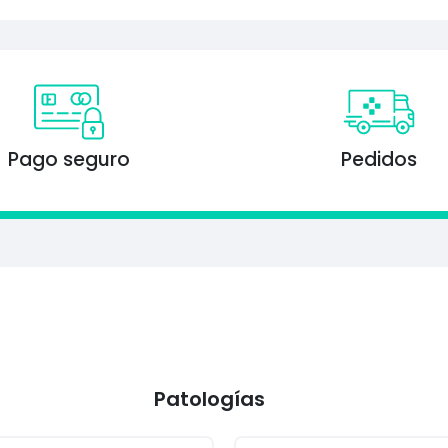
Pago seguro
Pedidos
Patologías