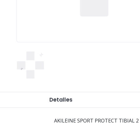
Detalles
AKILEINE SPORT PROTECT TIBIAL 2