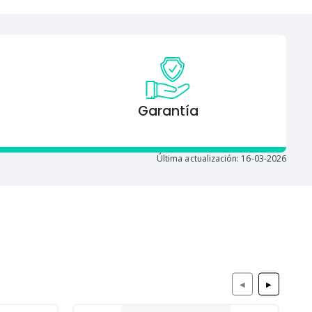
Garantía
Última actualización: 16-03-2026
◀
▶