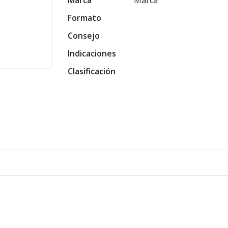
Marca
Marca
Formato
Consejo
Indicaciones
Clasificación