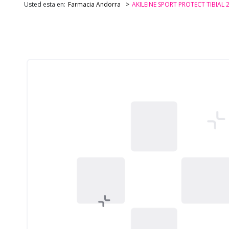
Usted esta en:
Farmacia Andorra
AKILEINE SPORT PROTECT TIBIAL 