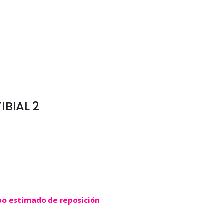
IBIAL 2
po estimado de reposición